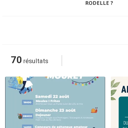
RODELLE ?
70
résultats