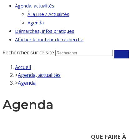
Agenda, actualités
À la une / Actualités
Agenda
Démarches, infos pratiques
Afficher le moteur de recherche
Rechercher sur ce site
Accueil
>
Agenda, actualités
>
Agenda
Agenda
QUE FAIRE À