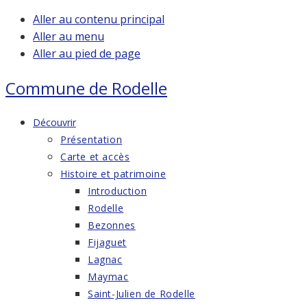
Aller au contenu principal
Aller au menu
Aller au pied de page
Commune de
Rodelle
Découvrir
Présentation
Carte et accès
Histoire et patrimoine
Introduction
Rodelle
Bezonnes
Fijaguet
Lagnac
Maymac
Saint-Julien de Rodelle