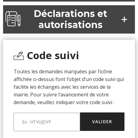
Déclarations et
autorisations
Code suivi
Toutes les demandes marquées par l’icône
affichée ci-dessus font l’objet d’un code suivi qui
facilite les échanges avec les services de la
mairie. Pour suivre l’avancement de votre
demande, veuillez indiquer votre code suivi :