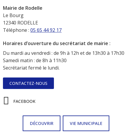
Mairie de Rodelle
Le Bourg
12340 RODELLE
Téléphone :
05 65 44 92 17
Horaires d’ouverture du secrétariat de mairie :
Du mardi au vendredi : de 9h à 12h et de 13h30 à 17h30
Samedi matin : de 8h à 11h30
Secrétariat fermé le lundi.
CONTACTEZ-NOUS
FACEBOOK
DÉCOUVRIR
VIE MUNICIPALE