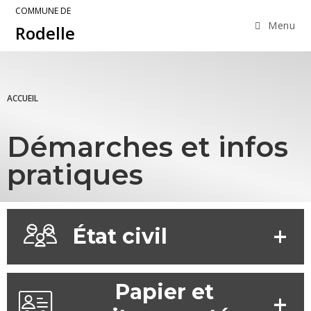
COMMUNE DE
Menu
Rodelle
ACCUEIL
Démarches et infos
pratiques
État civil
Papier et