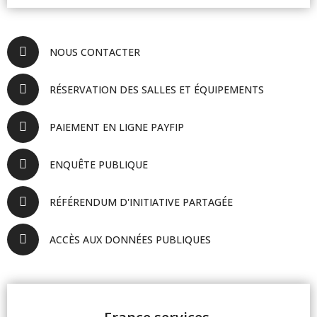
NOUS CONTACTER
RÉSERVATION DES SALLES ET ÉQUIPEMENTS
PAIEMENT EN LIGNE PAYFIP
ENQUÊTE PUBLIQUE
RÉFÉRENDUM D'INITIATIVE PARTAGÉE
ACCÈS AUX DONNÉES PUBLIQUES