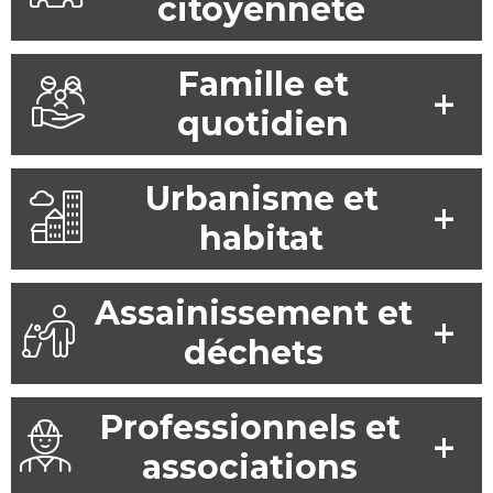
citoyenneté
Famille et
quotidien
Urbanisme et
habitat
Assainissement et
déchets
Professionnels et
associations