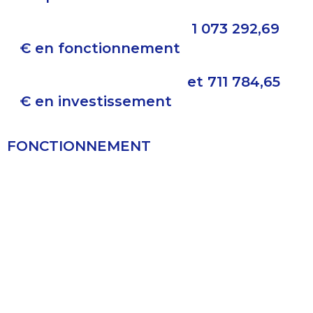
1 073 292,69
€ en fonctionnement
et 711 784,65
€ en investissement
FONCTIONNEMENT