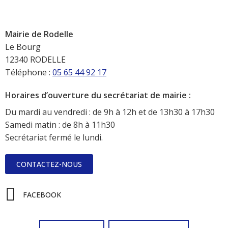
Mairie de Rodelle
Le Bourg
12340 RODELLE
Téléphone :
05 65 44 92 17
Horaires d’ouverture du secrétariat de mairie :
Du mardi au vendredi : de 9h à 12h et de 13h30 à 17h30
Samedi matin : de 8h à 11h30
Secrétariat fermé le lundi.
CONTACTEZ-NOUS
FACEBOOK