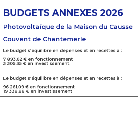
BUDGETS ANNEXES 2026
Photovoltaïque de la Maison du Causse
Couvent de Chantemerle
Le budget s'équilibre en dépenses et en recettes à :
7 893,62 € en fonctionnement
3 305,35 € en investissement.
Le budget s'équilibre en dépenses et en recettes à :
96 261,09 € en fonctionnement
19 338,88 € en investissement