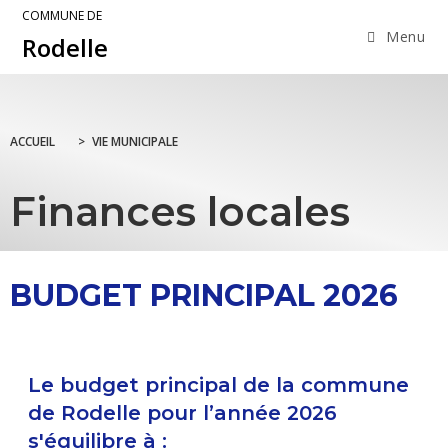
COMMUNE DE
Menu
Rodelle
ACCUEIL
>
VIE MUNICIPALE
Finances locales
BUDGET PRINCIPAL 2026
Le budget principal de la commune
de Rodelle pour l’année 2026
s'équilibre à :