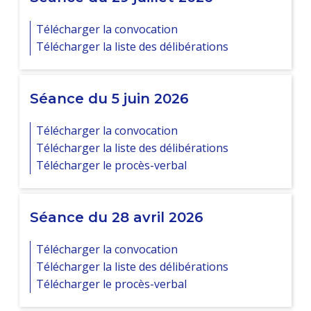
Télécharger la convocation
Télécharger la liste des délibérations
Séance du 5 juin 2026
Télécharger la convocation
Télécharger la liste des délibérations
Télécharger le procès-verbal
Séance du 28 avril 2026
Télécharger la convocation
Télécharger la liste des délibérations
Télécharger le procès-verbal