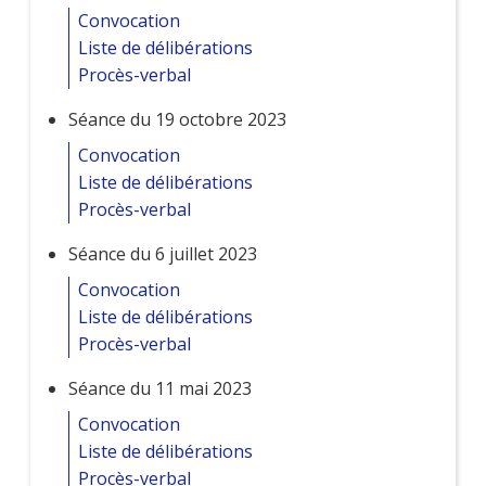
Convocation
Liste de délibérations
Procès-verbal
Séance du 19 octobre 2023
Convocation
Liste de délibérations
Procès-verbal
Séance du 6 juillet 2023
Convocation
Liste de délibérations
Procès-verbal
Séance du 11 mai 2023
Convocation
Liste de délibérations
Procès-verbal