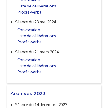
Convocation
Liste de délibérations
Procès-verbal
Séance du 23 mai 2024
Convocation
Liste de délibérations
Procès-verbal
Séance du 21 mars 2024
Convocation
Liste de délibérations
Procès-verbal
Archives 2023
Séance du 14 décembre 2023