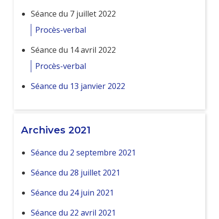
Séance du 7 juillet 2022
Procès-verbal
Séance du 14 avril 2022
Procès-verbal
Séance du 13 janvier 2022
Archives 2021
Séance du 2 septembre 2021
Séance du 28 juillet 2021
Séance du 24 juin 2021
Séance du 22 avril 2021