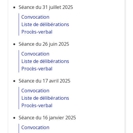
Séance du 31 juillet 2025
Convocation
Liste de délibérations
Procès-verbal
Séance du 26 juin 2025
Convocation
Liste de délibérations
Procès-verbal
Séance du 17 avril 2025
Convocation
Liste de délibérations
Procès-verbal
Séance du 16 janvier 2025
Convocation