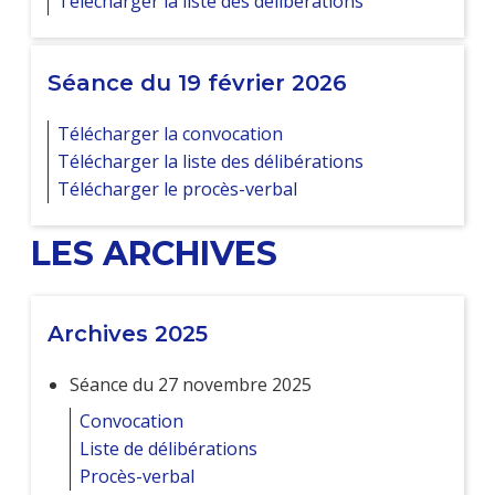
Télécharger la liste des délibérations
Séance du 19 février 2026
Télécharger la convocation
Télécharger la liste des délibérations
Télécharger le procès-verbal
LES ARCHIVES
Archives 2025
Séance du 27 novembre 2025
Convocation
Liste de délibérations
Procès-verbal