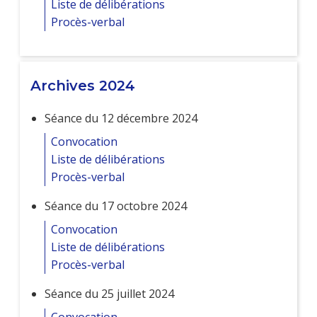
Liste de délibérations
Procès-verbal
Archives 2024
Séance du 12 décembre 2024
Convocation
Liste de délibérations
Procès-verbal
Séance du 17 octobre 2024
Convocation
Liste de délibérations
Procès-verbal
Séance du 25 juillet 2024