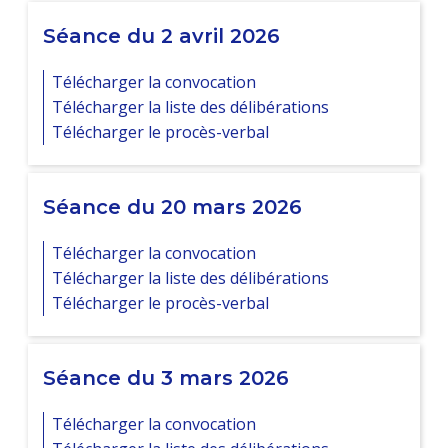
Séance du 2 avril 2026
Télécharger la convocation
Télécharger la liste des délibérations
Télécharger le procès-verbal
Séance du 20 mars 2026
Télécharger la convocation
Télécharger la liste des délibérations
Télécharger le procès-verbal
Séance du 3 mars 2026
Télécharger la convocation