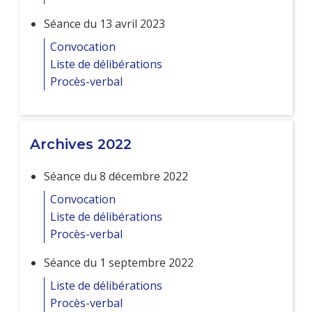
Séance du 13 avril 2023
Convocation
Liste de délibérations
Procès-verbal
Archives 2022
Séance du 8 décembre 2022
Convocation
Liste de délibérations
Procès-verbal
Séance du 1 septembre 2022
Liste de délibérations
Procès-verbal