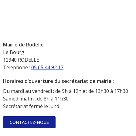
Mairie de Rodelle
Le Bourg
12340 RODELLE
Téléphone :
05 65 44 92 17
Horaires d’ouverture du secrétariat de mairie :
Du mardi au vendredi : de 9h à 12h et de 13h30 à 17h30
Samedi matin : de 8h à 11h30
Secrétariat fermé le lundi.
CONTACTEZ-NOUS