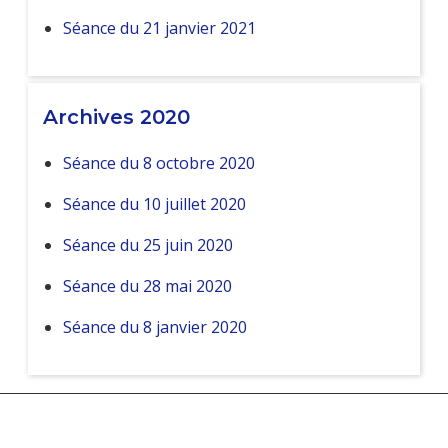
Séance du 21 janvier 2021
Archives 2020
Séance du 8 octobre 2020
Séance du 10 juillet 2020
Séance du 25 juin 2020
Séance du 28 mai 2020
Séance du 8 janvier 2020