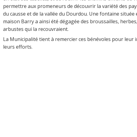
permettre aux promeneurs de découvrir la variété des pa
du causse et de la vallée du Dourdou. Une fontaine située 
maison Barry a ainsi été dégagée des broussailles, herbes
arbustes qui la recouvraient.
La Municipalité tient à remercier ces bénévoles pour leur 
leurs efforts.