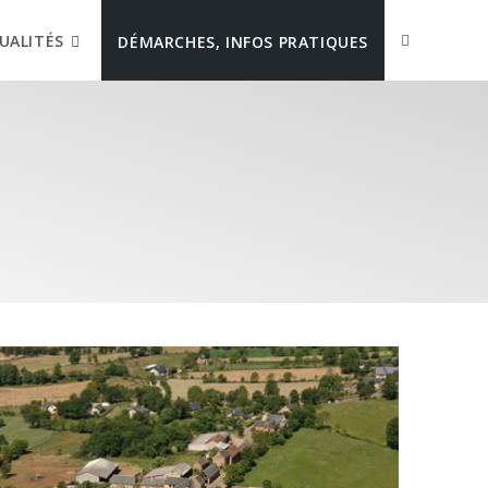
UALITÉS
DÉMARCHES, INFOS PRATIQUES