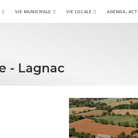
VIE MUNICIPALE
VIE LOCALE
AGENDA, ACT
ne - Lagnac