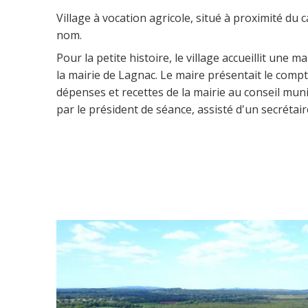
Village à vocation agricole, situé à proximité du 
nom.
Pour la petite histoire, le village accueillit une m
la mairie de Lagnac. Le maire présentait le compt
dépenses et recettes de la mairie au conseil munic
par le président de séance, assisté d'un secrétair