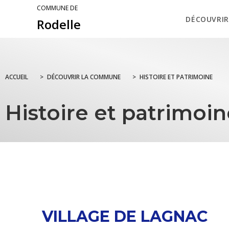
COMMUNE DE
DÉCOUVRIR
Rodelle
ACCUEIL
>
DÉCOUVRIR LA COMMUNE
>
HISTOIRE ET PATRIMOINE
Histoire et patrimoi
VILLAGE DE LAGNAC