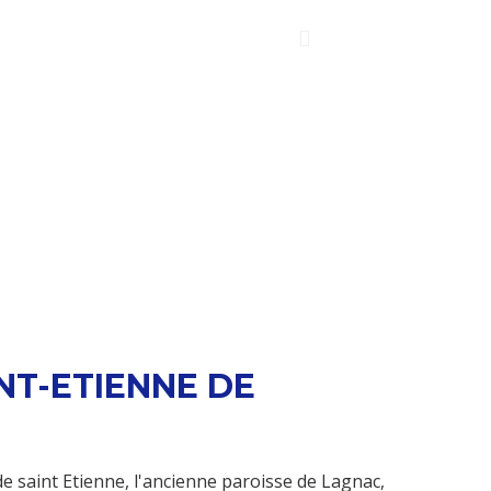
INT-ETIENNE DE
de saint Etienne, l'ancienne paroisse de Lagnac,