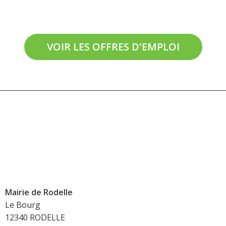
VOIR LES OFFRES D'EMPLOI
Mairie de Rodelle
Le Bourg
12340 RODELLE