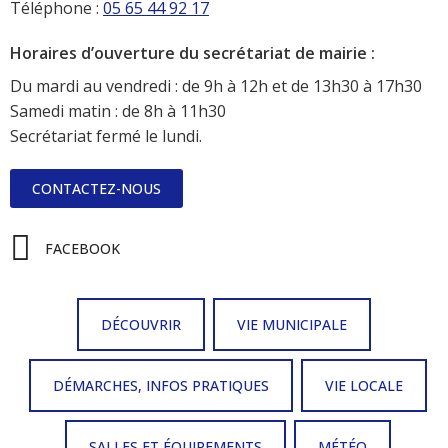
Téléphone :
05 65 44 92 17
Horaires d’ouverture du secrétariat de mairie :
Du mardi au vendredi : de 9h à 12h et de 13h30 à 17h30
Samedi matin : de 8h à 11h30
Secrétariat fermé le lundi.
CONTACTEZ-NOUS
FACEBOOK
DÉCOUVRIR
VIE MUNICIPALE
DÉMARCHES, INFOS PRATIQUES
VIE LOCALE
SALLES ET ÉQUIPEMENTS
MÉTÉO