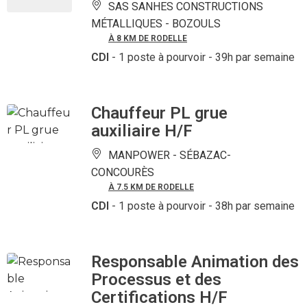
SAS SANHES CONSTRUCTIONS
MÉTALLIQUES -
BOZOULS
À 8 KM DE RODELLE
CDI
- 1 poste à pourvoir
- 39h par semaine
Chauffeur PL grue
auxiliaire H/F
MANPOWER -
SÉBAZAC-
CONCOURÈS
À 7.5 KM DE RODELLE
CDI
- 1 poste à pourvoir
- 38h par semaine
Responsable Animation des
Processus et des
Certifications H/F