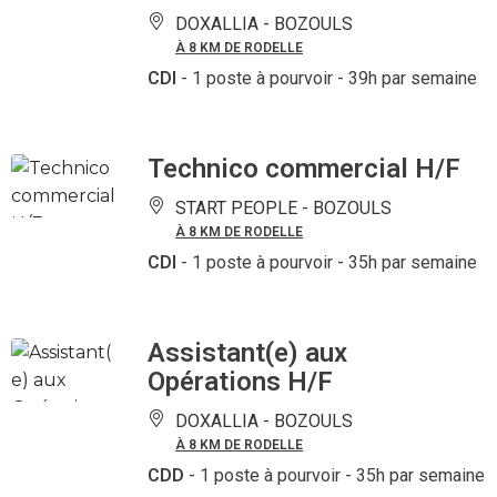
DOXALLIA -
BOZOULS
À 8 KM DE RODELLE
CDI
- 1 poste à pourvoir
- 39h par semaine
Technico commercial H/F
START PEOPLE -
BOZOULS
À 8 KM DE RODELLE
CDI
- 1 poste à pourvoir
- 35h par semaine
Assistant(e) aux
Opérations H/F
DOXALLIA -
BOZOULS
À 8 KM DE RODELLE
CDD
- 1 poste à pourvoir
- 35h par semaine