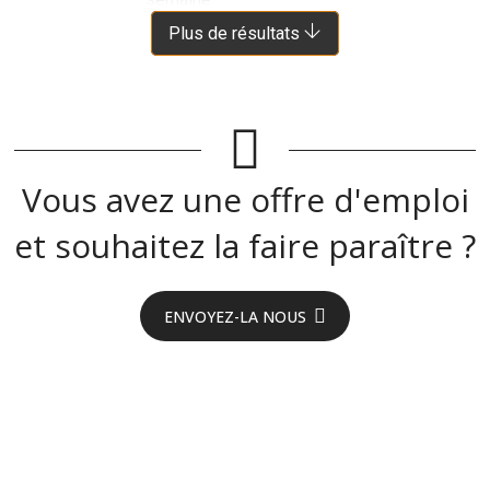
Plus de résultats
Vous avez une offre d'emploi
et souhaitez la faire paraître ?
ENVOYEZ-LA NOUS
On recrute en
Aveyron !