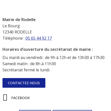
Mairie de Rodelle
Le Bourg
12340 RODELLE
Téléphone :
05 65 44 92 17
Horaires d’ouverture du secrétariat de mairie :
Du mardi au vendredi : de 9h à 12h et de 13h30 à 17h30
Samedi matin : de 8h à 11h30
Secrétariat fermé le lundi.
CONTACTEZ-NOUS
FACEBOOK