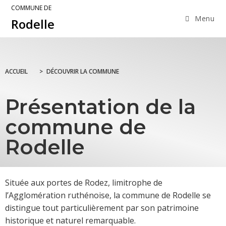
COMMUNE DE
Menu
Rodelle
ACCUEIL
>
DÉCOUVRIR LA COMMUNE
Présentation de la
commune de
Rodelle
Située aux portes de Rodez, limitrophe de
l’Agglomération ruthénoise, la commune de Rodelle se
distingue tout particulièrement par son patrimoine
historique et naturel remarquable.