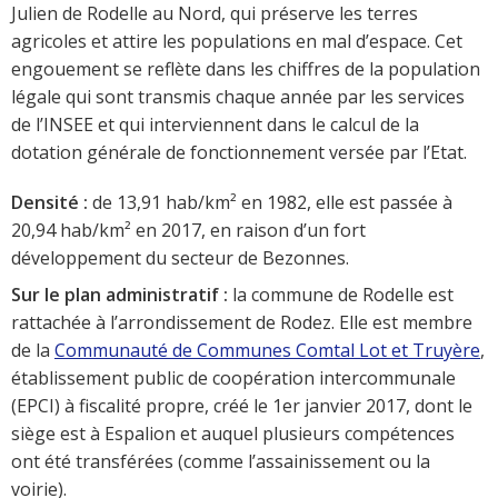
Julien de Rodelle au Nord, qui préserve les terres
agricoles et attire les populations en mal d’espace. Cet
engouement se reflète dans les chiffres de la population
légale qui sont transmis chaque année par les services
de l’INSEE et qui interviennent dans le calcul de la
dotation générale de fonctionnement versée par l’Etat.
Densité :
de 13,91 hab/km² en 1982, elle est passée à
20,94 hab/km² en 2017, en raison d’un fort
développement du secteur de Bezonnes.
Sur le plan administratif :
la commune de Rodelle est
rattachée à l’arrondissement de Rodez. Elle est membre
de la
Communauté de Communes Comtal Lot et Truyère
,
établissement public de coopération intercommunale
(EPCI) à fiscalité propre, créé le 1er janvier 2017, dont le
siège est à Espalion et auquel plusieurs compétences
ont été transférées (comme l’assainissement ou la
voirie).