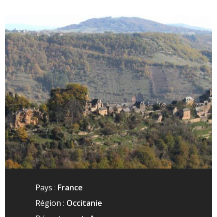
Pays :
France
Région :
Occitanie