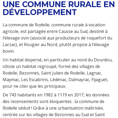
UNE COMMUNE RURALE EN
DÉVELOPPEMENT
La commune de Rodelle, commune rurale à vocation
agricole, est partagée entre Causse au Sud, destiné à
l’élevage ovin (associé aux producteurs de roquefort du
Larzac), et Rougier au Nord, plutôt propice à l’élevage
bovin.
Un habitat dispersé, en particulier au nord du Dourdou,
côtoie un habitat regroupé, formé des villages de
Rodelle, Bezonnes, Saint Julien de Rodelle, Lagnac,
Maymac, Les Escabrins, Lédénac, Dalmayrac, Fijaguet,
pour ne citer que les principaux.
De 743 habitants en 1982 à 1119 en 2017, les données
des recensements sont éloquentes : la commune de
Rodelle séduit ! Grâce à une urbanisation maîtrisée,
centrée sur les villages de Bezonnes au Sud et Saint