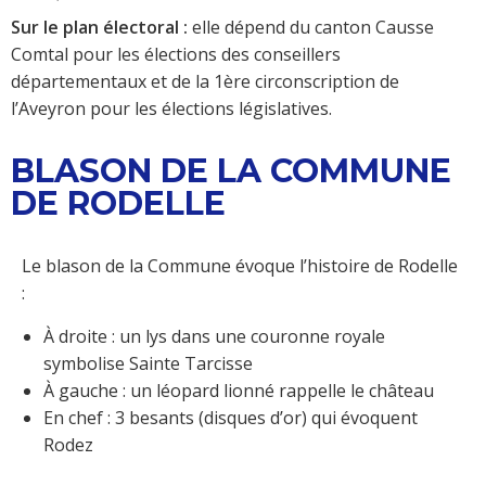
Sur le plan électoral :
elle dépend du canton Causse
Comtal pour les élections des conseillers
départementaux et de la 1ère circonscription de
l’Aveyron pour les élections législatives.
BLASON DE LA COMMUNE
DE RODELLE
Le blason de la Commune évoque l’histoire de Rodelle
:
À droite : un lys dans une couronne royale
symbolise Sainte Tarcisse
À gauche : un léopard lionné rappelle le château
En chef : 3 besants (disques d’or) qui évoquent
Rodez