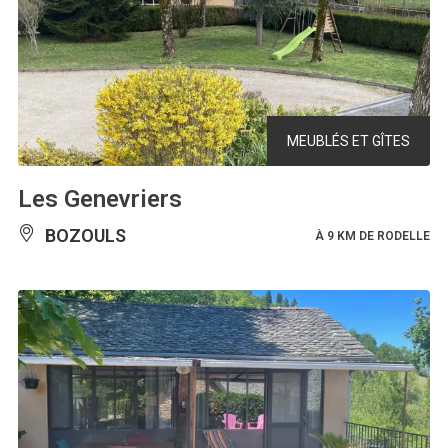
MEUBLÉS ET GÎTES
Les Genevriers
BOZOULS
À 9 KM DE RODELLE