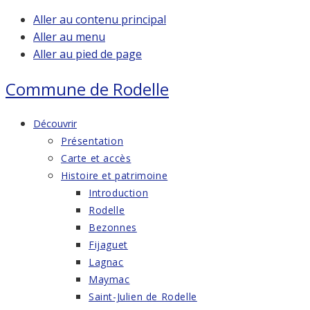
Aller au contenu principal
Aller au menu
Aller au pied de page
Commune de
Rodelle
Découvrir
Présentation
Carte et accès
Histoire et patrimoine
Introduction
Rodelle
Bezonnes
Fijaguet
Lagnac
Maymac
Saint-Julien de Rodelle