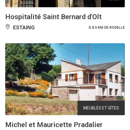
Hospitalité Saint Bernard d'Olt
ESTAING
À 8.5 KM DE RODELLE
MEUBLÉS ET GÎTES
Michel et Mauricette Pradalier