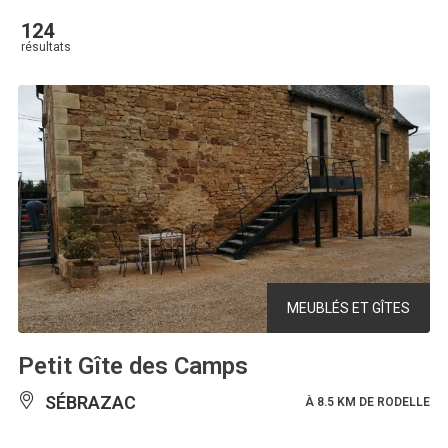
124
résultats
MEUBLÉS ET GÎTES
Petit Gîte des Camps
SÉBRAZAC
À 8.5 KM DE RODELLE