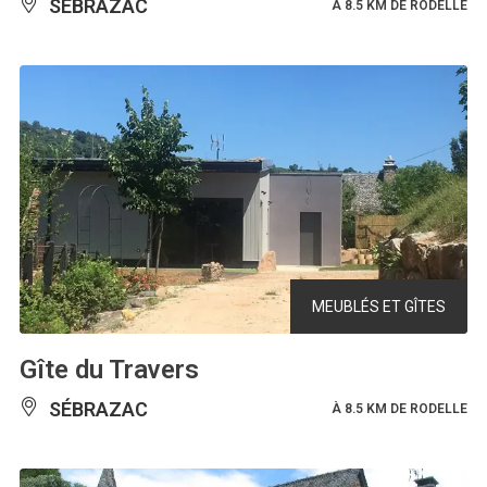
SÉBRAZAC
À 8.5 KM DE RODELLE
MEUBLÉS ET GÎTES
Gîte du Travers
SÉBRAZAC
À 8.5 KM DE RODELLE