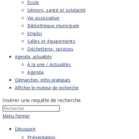
École
Séniors, santé et solidarité
Vie associative
Bibliothèque municipale
Emploi
Salles et équipements
Déchetterie, services
Agenda, actualités
À la une / Actualités
Agenda
Démarches, infos pratiques
Afficher le moteur de recherche
Insérer une requête de recherche
Menu
Fermer
Découvrir
Présentation