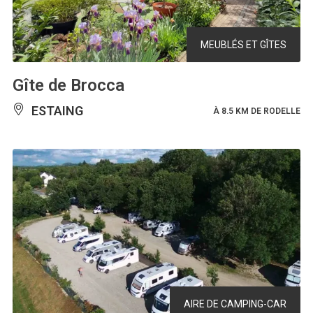
MEUBLÉS ET GÎTES
Gîte de Brocca
ESTAING
À 8.5 KM DE RODELLE
AIRE DE CAMPING-CAR