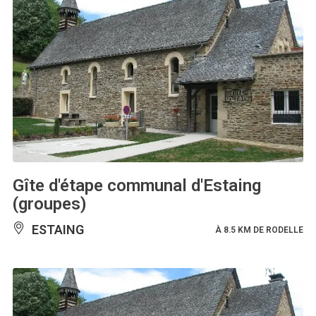
Gîte d'étape communal d'Estaing
(groupes)
ESTAING
À 8.5 KM DE RODELLE