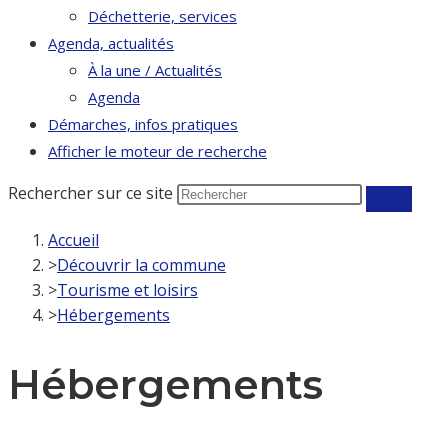
Déchetterie, services
Agenda, actualités
À la une / Actualités
Agenda
Démarches, infos pratiques
Afficher le moteur de recherche
Rechercher sur ce site
Accueil
>
Découvrir la commune
>
Tourisme et loisirs
>
Hébergements
Hébergements