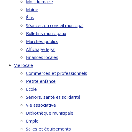
Mot du maire
Mairie
Élus
Séances du conseil municipal
Bulletins municipaux
Marchés publics
Affichage légal
Finances locales
Vie locale
Commerces et professionnels
Petite enfance
École
Séniors, santé et solidarité
Vie associative
Bibliothèque municipale
Emploi
Salles et équipements