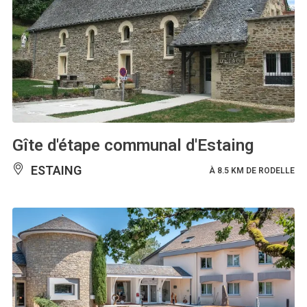
Gîte d'étape communal d'Estaing
ESTAING
À 8.5 KM DE RODELLE