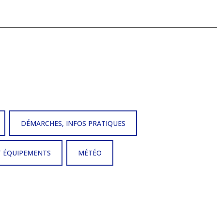
DÉMARCHES, INFOS PRATIQUES
T ÉQUIPEMENTS
MÉTÉO