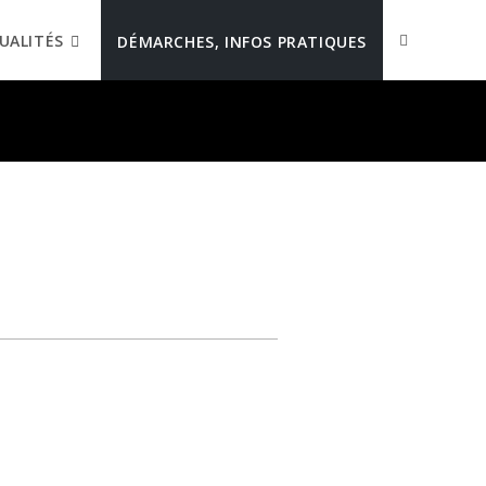
UALITÉS
DÉMARCHES, INFOS PRATIQUES