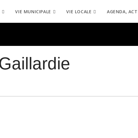
VIE MUNICIPALE
VIE LOCALE
AGENDA, ACT
Gaillardie