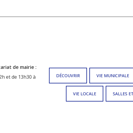
riat de mairie :
DÉCOUVRIR
VIE MUNICIPALE
2h et de 13h30 à
VIE LOCALE
SALLES E