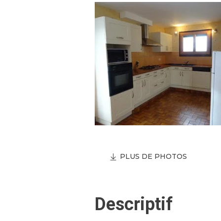
PLUS DE PHOTOS
Descriptif