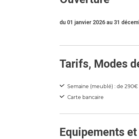
du 01 janvier 2026 au 31 déce
Tarifs, Modes d
Semaine (meublé) : de 290€
Carte bancaire
Equipements et 