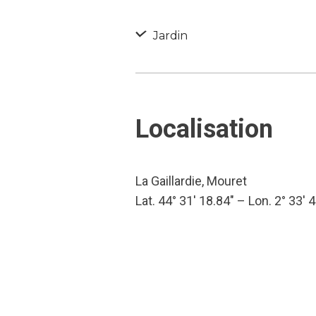
Jardin
Localisation
La Gaillardie, Mouret
Lat. 44° 31′ 18.84″ – Lon. 2° 33′ 