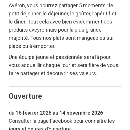
Avéron, vous pourrez partager 5 moments : le
petit déjeuner, le déjeuner, le goûter, l’apéritif et
le dîner. Tout cela avec bien évidemment des
produits aveyronnais pour la plus grande
majorité. Tous nos plats sont mangeables sur
place ou à emporter.
Une équipe jeune et passionnée sera là pour
vous accueillir chaque jour et sera fière de vous
faire partager et découvrir ses valeurs.
Ouverture
du 16 février 2026 au 14 novembre 2026
Consulter la page Facebook pour connaître les
jours et heures d’ouverture