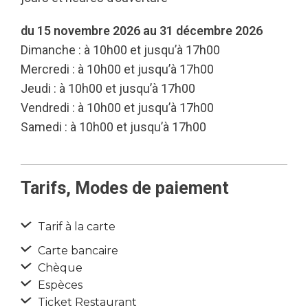
du 15 novembre 2026 au 31 décembre 2026
Dimanche : à 10h00 et jusqu’à 17h00
Mercredi : à 10h00 et jusqu’à 17h00
Jeudi : à 10h00 et jusqu’à 17h00
Vendredi : à 10h00 et jusqu’à 17h00
Samedi : à 10h00 et jusqu’à 17h00
Tarifs, Modes de paiement
Tarif à la carte
Carte bancaire
Chèque
Espèces
Ticket Restaurant