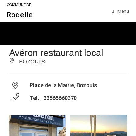
COMMUNE DE
Menu
Rodelle
Avéron restaurant local
BOZOULS
Place de la Mairie, Bozouls
Tel.
+33565660370