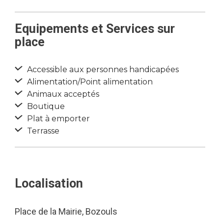
Equipements et Services sur
place
Accessible aux personnes handicapées
Alimentation/Point alimentation
Animaux acceptés
Boutique
Plat à emporter
Terrasse
Localisation
Place de la Mairie, Bozouls