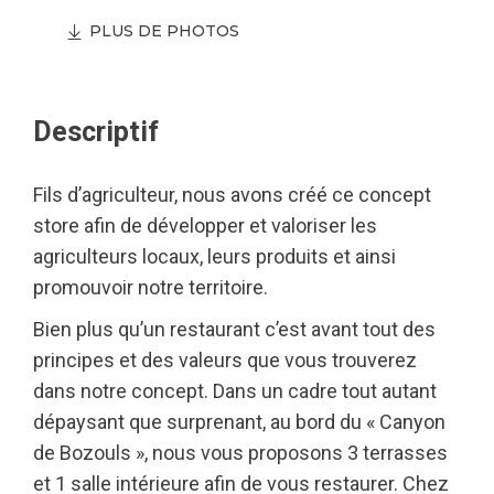
PLUS DE PHOTOS
Descriptif
Fils d’agriculteur, nous avons créé ce concept
store afin de développer et valoriser les
agriculteurs locaux, leurs produits et ainsi
promouvoir notre territoire.
Bien plus qu’un restaurant c’est avant tout des
principes et des valeurs que vous trouverez
dans notre concept. Dans un cadre tout autant
dépaysant que surprenant, au bord du « Canyon
de Bozouls », nous vous proposons 3 terrasses
et 1 salle intérieure afin de vous restaurer. Chez