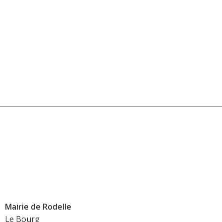
Mairie de Rodelle
Le Bourg