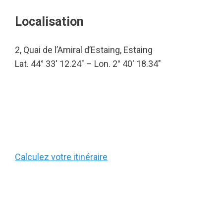
Localisation
2, Quai de l’Amiral d’Estaing, Estaing
Lat. 44° 33′ 12.24″ – Lon. 2° 40′ 18.34″
Calculez votre itinéraire