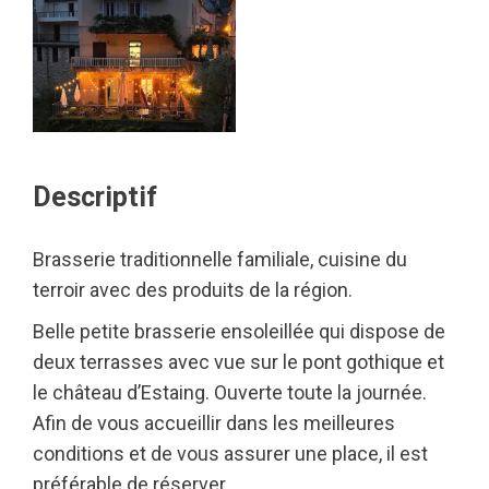
Descriptif
Brasserie traditionnelle familiale, cuisine du
terroir avec des produits de la région.
Belle petite brasserie ensoleillée qui dispose de
deux terrasses avec vue sur le pont gothique et
le château d’Estaing. Ouverte toute la journée.
Afin de vous accueillir dans les meilleures
conditions et de vous assurer une place, il est
préférable de réserver.