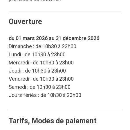
Ouverture
du 01 mars 2026 au 31 décembre 2026
Dimanche : de 10h30 à 23h00
Lundi : de 10h30 à 23h00
Mercredi : de 10h30 à 23h00
Jeudi : de 10h30 à 23h00
Vendredi : de 10h30 à 23h00
Samedi : de 10h30 à 23h00
Jours fériés : de 10h30 à 23h00
Tarifs, Modes de paiement