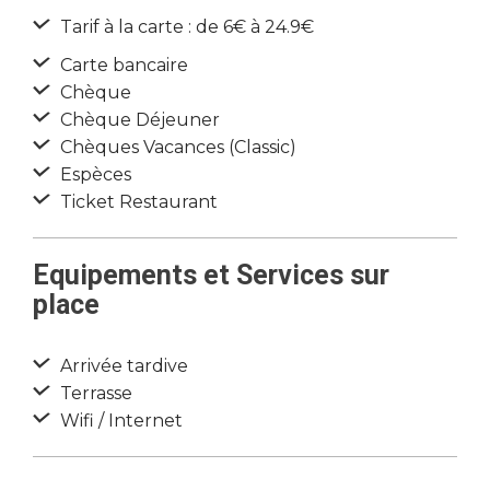
Tarif à la carte : de 6€ à 24.9€
Carte bancaire
Chèque
Chèque Déjeuner
Chèques Vacances (Classic)
Espèces
Ticket Restaurant
Equipements et Services sur
place
Arrivée tardive
Terrasse
Wifi / Internet