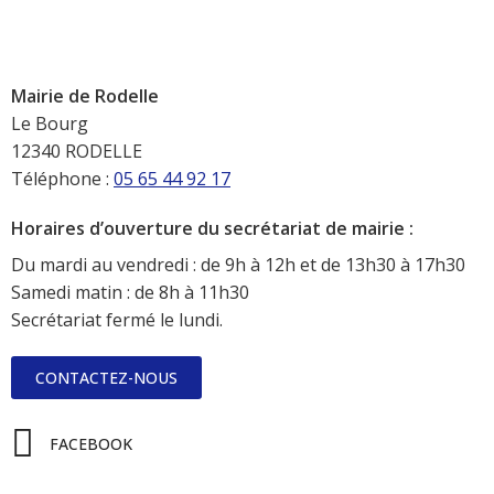
Mairie de Rodelle
Le Bourg
12340 RODELLE
Téléphone :
05 65 44 92 17
Horaires d’ouverture du secrétariat de mairie :
Du mardi au vendredi : de 9h à 12h et de 13h30 à 17h30
Samedi matin : de 8h à 11h30
Secrétariat fermé le lundi.
CONTACTEZ-NOUS
FACEBOOK