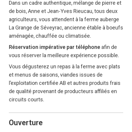
Dans un cadre authentique, mélange de pierre et
de bois, Anne et Jean-Yves Rieucau, tous deux
agriculteurs, vous attendent à la ferme auberge
La Grange de Séveyrac, ancienne étable à boeufs
aménagée, chauffée ou climatisée.
Réservation impérative par téléphone
afin de
vous réserver la meilleure expérience possible.
Vous dégusterez un repas à la ferme avec plats
et menus de saisons, viandes issues de
l’exploitation certifiée AB et autres produits frais
de qualité provenant de producteurs affiliés en
circuits courts.
Ouverture