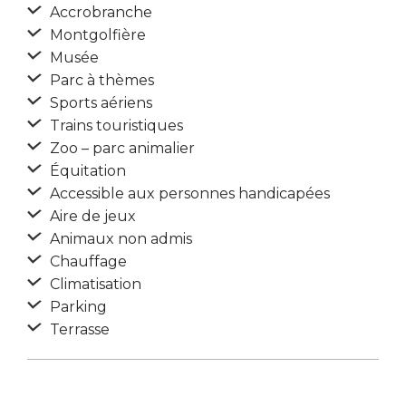
Accrobranche
Montgolfière
Musée
Parc à thèmes
Sports aériens
Trains touristiques
Zoo – parc animalier
Équitation
Accessible aux personnes handicapées
Aire de jeux
Animaux non admis
Chauffage
Climatisation
Parking
Terrasse