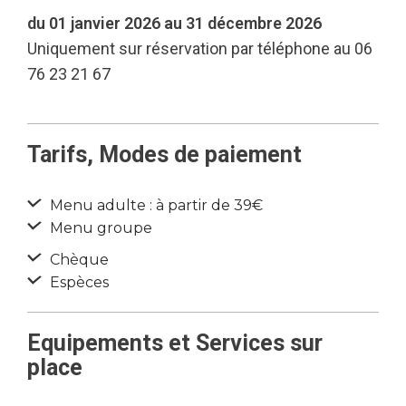
du 01 janvier 2026 au 31 décembre 2026
Uniquement sur réservation par téléphone au 06
76 23 21 67
Tarifs, Modes de paiement
Menu adulte : à partir de 39€
Menu groupe
Chèque
Espèces
Equipements et Services sur
place