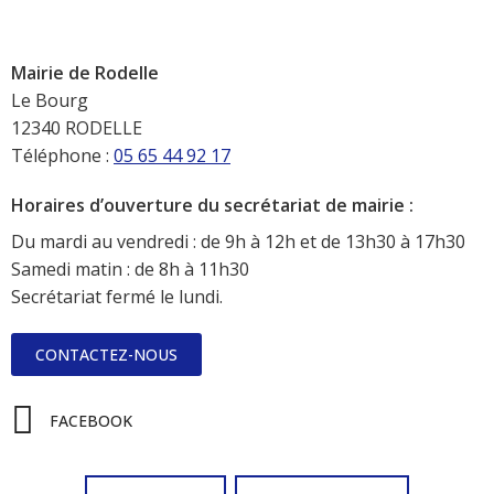
Mairie de Rodelle
Le Bourg
12340 RODELLE
Téléphone :
05 65 44 92 17
Horaires d’ouverture du secrétariat de mairie :
Du mardi au vendredi : de 9h à 12h et de 13h30 à 17h30
Samedi matin : de 8h à 11h30
Secrétariat fermé le lundi.
CONTACTEZ-NOUS
FACEBOOK