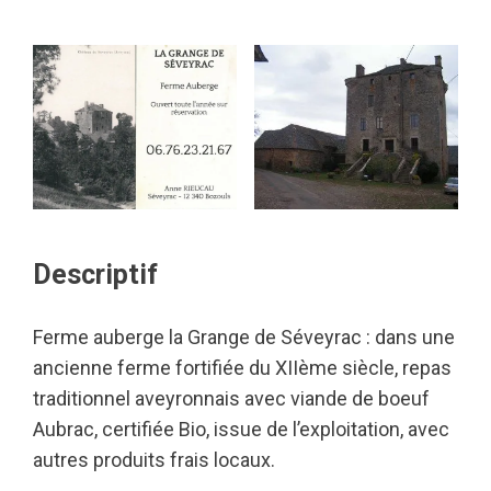
Descriptif
Ferme auberge la Grange de Séveyrac : dans une
ancienne ferme fortifiée du XIIème siècle, repas
traditionnel aveyronnais avec viande de boeuf
Aubrac, certifiée Bio, issue de l’exploitation, avec
autres produits frais locaux.